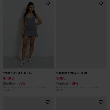
SZARA SUKIENKA LH TEAM
SPÓDNICA CZARNA LH TEAM
83,00 zł
51,00 zł
209,00 zł
-60%
129,00 zł
-60%
Najniższa cena z 30 dni przed obniżką
Najniższa cena z 30 dni przed obniżką
104,00 zł
64,00 zł