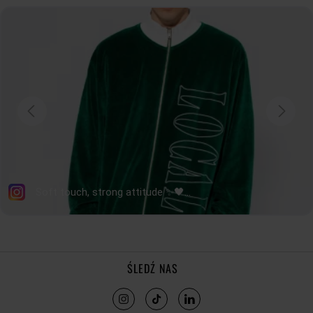
ŚLEDŹ NAS