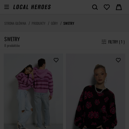
STRONA GŁÓWNA
PRODUKTY
GÓRY
SWETRY
SWETRY
FILTRY ( 1 )
8 produktów