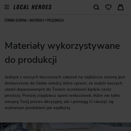
STRONA GŁÓWNA
/
MATERIAŁY I PIELĘGNACJA
Materiały wykorzystywane
do produkcji
Jednym z naszych kluczowych założeń na najbliższe sezony jest
dostarczenie do Ciebie wiedzy, która sprawi, że wybór naszych
ubrań dopasowanych do Twoich oczekiwań będzie coraz
prostszy. Poniżej znajdziesz sporo wskazówek, które nie tylko
wesprą Twój proces decyzyjny, ale i pomogą Ci cieszyć się
wybranym produktem jak najdłużej.