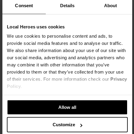
Consent
Details
About
Local Heroes uses cookies
We use cookies to personalise content and ads, to
provide social media features and to analyse our traffic.
We also share information about your use of our site with
our social media, advertising and analytics partners who
may combine it with other information that you’ve
provided to them or that they’ve collected from your use
of their services. For more information check our
Privacy
Policy
.
Allow all
Customize