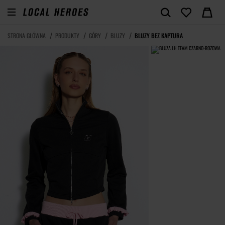
STRONA GŁÓWNA
PRODUKTY
GÓRY
BLUZY
BLUZY BEZ KAPTURA