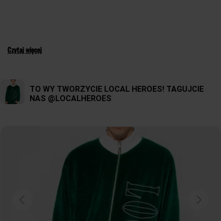
Czytaj więcej