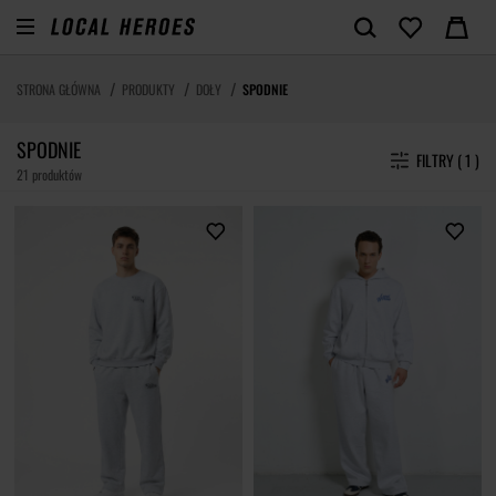
STRONA GŁÓWNA
PRODUKTY
DOŁY
SPODNIE
SPODNIE
FILTRY ( 1 )
21 produktów