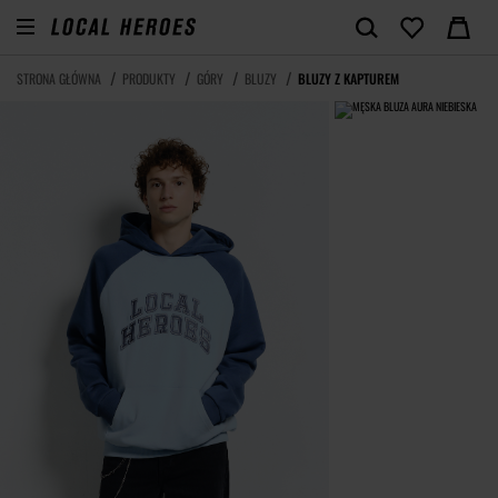
STRONA GŁÓWNA
PRODUKTY
GÓRY
BLUZY
BLUZY Z KAPTUREM