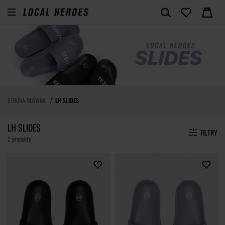
STRONA GŁÓWNA
LH SLIDES
LH SLIDES
FILTRY
2 produkty