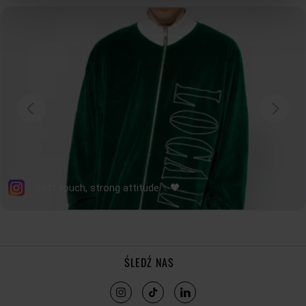
ŚLEDŹ NAS