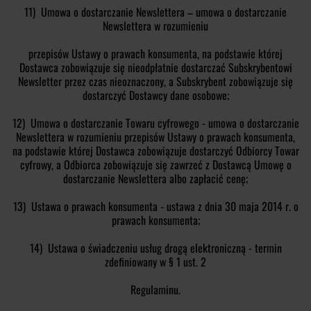
11) Umowa o dostarczanie Newslettera – umowa o dostarczanie
Newslettera w rozumieniu
przepisów Ustawy o prawach konsumenta, na podstawie której
Dostawca zobowiązuje się nieodpłatnie dostarczać Subskrybentowi
Newsletter przez czas nieoznaczony, a Subskrybent zobowiązuje się
dostarczyć Dostawcy dane osobowe;
12) Umowa o dostarczanie Towaru cyfrowego - umowa o dostarczanie
Newslettera w rozumieniu przepisów Ustawy o prawach konsumenta,
na podstawie której Dostawca zobowiązuje dostarczyć Odbiorcy Towar
cyfrowy, a Odbiorca zobowiązuje się zawrzeć z Dostawcą Umowę o
dostarczanie Newslettera albo zapłacić cenę;
13) Ustawa o prawach konsumenta - ustawa z dnia 30 maja 2014 r. o
prawach konsumenta;
14) Ustawa o świadczeniu usług drogą elektroniczną - termin
zdefiniowany w § 1 ust. 2
Regulaminu.