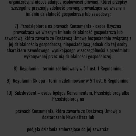
organizacyjna nieposiadająca osobowości prawnej, której przepisy
szczególne przyznają zdolność prawną, prowadząca we własnym
imieniu działalność gospodarczą lub zawodową;
7) Przedsiębiorca na prawach Konsumenta - osoba fizyczna
prowadząca we własnym imieniu działalność gospodarczą lub
zawodową, która zawarła ze Dostawcą Umowę bezpośrednio związaną z
jej działalnością gospodarczą, nieposiadającą jednak dla tej osoby
charakteru zawodowego, wynikającego w szczególności z przedmiotu
wykonywanej przez nią działalności gospodarczej;
8) Regulamin - termin zdefiniowany w § 1 ust. 1 Regulaminu;
9) Regulamin Sklepu - termin zdefiniowany w § 1 ust. 6 Regulaminu;
10) Subskrybent – osoba będąca Konsumentem, Przedsiębiorcą albo
Przedsiębiorcą na
prawach Konsumenta, która zawarła ze Dostawcą Umowę o
dostarczanie Newslettera lub
podjęła działania zmierzające do jej zawarcia;