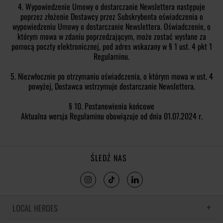
4. Wypowiedzenie Umowy o dostarczanie Newslettera następuje
poprzez złożenie Dostawcy przez Subskrybenta oświadczenia o
wypowiedzeniu Umowy o dostarczanie Newslettera. Oświadczenie, o
którym mowa w zdaniu poprzedzającym, może zostać wysłane za
pomocą poczty elektronicznej, pod adres wskazany w § 1 ust. 4 pkt 1
Regulaminu.
5. Niezwłocznie po otrzymaniu oświadczenia, o którym mowa w ust. 4
powyżej, Dostawca wstrzymuje dostarczanie Newslettera.
§ 10. Postanowienia końcowe
Aktualna wersja Regulaminu obowiązuje od dnia 01.07.2024 r.
ŚLEDŹ NAS
LOCAL HEROES