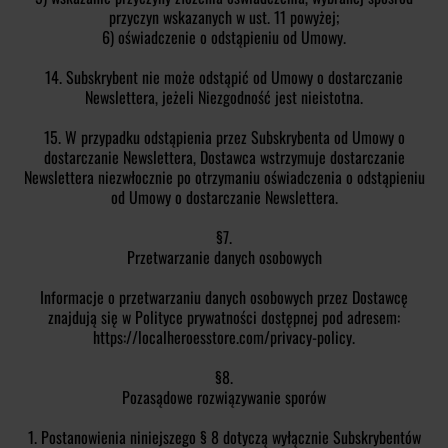
przyczyn wskazanych w ust. 11 powyżej;
6) oświadczenie o odstąpieniu od Umowy.
14. Subskrybent nie może odstąpić od Umowy o dostarczanie
Newslettera, jeżeli Niezgodność jest nieistotna.
15. W przypadku odstąpienia przez Subskrybenta od Umowy o
dostarczanie Newslettera, Dostawca wstrzymuje dostarczanie
Newslettera niezwłocznie po otrzymaniu oświadczenia o odstąpieniu
od Umowy o dostarczanie Newslettera.
§7.
Przetwarzanie danych osobowych
Informacje o przetwarzaniu danych osobowych przez Dostawcę
znajdują się w Polityce prywatności dostępnej pod adresem:
https://localheroesstore.com/privacy-policy.
§8.
Pozasądowe rozwiązywanie sporów
1. Postanowienia niniejszego § 8 dotyczą wyłącznie Subskrybentów