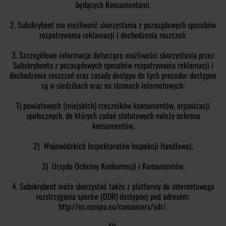
będących Konsumentami.
2. Subskrybent ma możliwość skorzystania z pozasądowych sposobów
rozpatrywania reklamacji i dochodzenia roszczeń.
3. Szczegółowe informacje dotyczące możliwości skorzystania przez
Subskrybenta z pozasądowych sposobów rozpatrywania reklamacji i
dochodzenia roszczeń oraz zasady dostępu do tych procedur dostępne
są w siedzibach oraz na stronach internetowych:
1) powiatowych (miejskich) rzeczników konsumentów, organizacji
społecznych, do których zadań statutowych należy ochrona
konsumentów;
2) Wojewódzkich Inspektoratów Inspekcji Handlowej;
3) Urzędu Ochrony Konkurencji i Konsumentów.
4. Subskrybent może skorzystać także z platformy do internetowego
rozstrzygania sporów (ODR) dostępnej pod adresem:
http://ec.europa.eu/consumers/odr/.