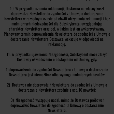
10. W przypadku uznania reklamacji, Dostawca na własny koszt
doprowadza Newsletter do zgodności z Umową o dostarczanie
Newslettera w rozsądnym czasie od chwili otrzymania reklamacji i bez
nadmiernych niedogodności dla Subskrybenta, uwzględniając
charakter Newslettera oraz cel, w jakim jest on wykorzystywany.
Planowany termin doprowadzenia Newslettera do zgodności z Umową o
dostarczanie Newslettera Dostawca wskazuje w odpowiedzi na
reklamację.
11. W przypadku ujawnienia Niezgodności, Subskrybent może złożyć
Dostawcy oświadczenie o odstąpieniu od Umowy, gdy:
1) doprowadzenie do zgodności Newslettera z Umową o dostarczanie
Newslettera jest niemożliwe albo wymaga nadmiernych kosztów;
2) Dostawca nie doprowadził Newslettera do zgodności z Umową o
dostarczanie Newslettera zgodnie z ust. 10 powyżej;
3) Niezgodność występuje nadal, mimo że Dostawca próbował
doprowadzić Newsletter do zgodności z Umową o dostarczanie
Newslettera;