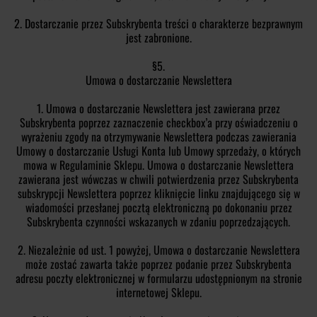
2. Dostarczanie przez Subskrybenta treści o charakterze bezprawnym
jest zabronione.
§5.
Umowa o dostarczanie Newslettera
1. Umowa o dostarczanie Newslettera jest zawierana przez
Subskrybenta poprzez zaznaczenie checkbox’a przy oświadczeniu o
wyrażeniu zgody na otrzymywanie Newslettera podczas zawierania
Umowy o dostarczanie Usługi Konta lub Umowy sprzedaży, o których
mowa w Regulaminie Sklepu. Umowa o dostarczanie Newslettera
zawierana jest wówczas w chwili potwierdzenia przez Subskrybenta
subskrypcji Newslettera poprzez kliknięcie linku znajdującego się w
wiadomości przesłanej pocztą elektroniczną po dokonaniu przez
Subskrybenta czynności wskazanych w zdaniu poprzedzających.
2. Niezależnie od ust. 1 powyżej, Umowa o dostarczanie Newslettera
może zostać zawarta także poprzez podanie przez Subskrybenta
adresu poczty elektronicznej w formularzu udostępnionym na stronie
internetowej Sklepu.