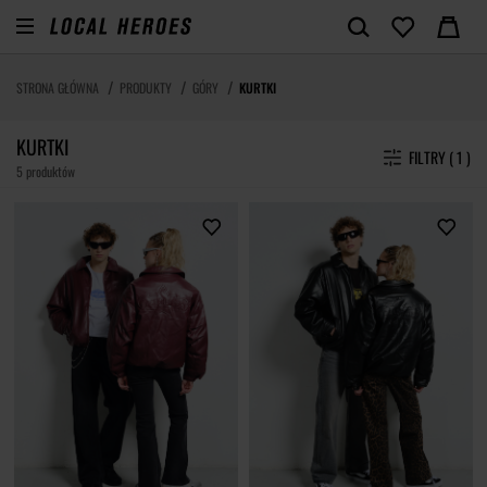
STRONA GŁÓWNA
PRODUKTY
GÓRY
KURTKI
KURTKI
FILTRY ( 1 )
5 produktów