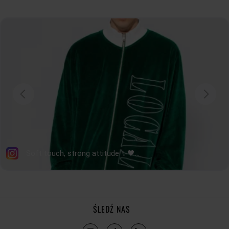
ŚLEDŹ NAS