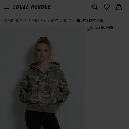
STRONA GŁÓWNA
PRODUKTY
GÓRY
BLUZY
BLUZY Z KAPTUREM