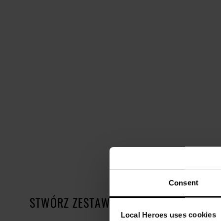
Consent
STWÓRZ ZESTAW
Local Heroes uses cookies