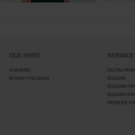
LOCAL HEROES
INFORMACJE
LH MEMORIES
POLITYKA PRYWA
MATERIAŁY I PIELĘGNACJA
REGULAMIN
REGULAMINY PRO
REGULAMIN NEWS
PREFERENCJE PL