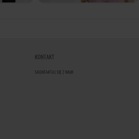
KONTAKT
SKONTAKTUJ SIĘ Z NAMI