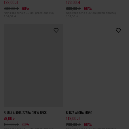
123,00 zł
123,00 zł
309,00 zł
-60%
309,00 zł
-60%
Najniższa cena z 30 dni przed obniżką
Najniższa cena z 30 dni przed obniżką
154,00 zł
154,00 zł
BLUZA ALOHA SZARA CREW NECK
BLUZA ALOHA MORO
79,00 zł
119,00 zł
199,00 zł
-60%
299,00 zł
-60%
Najniższa cena z 30 dni przed obniżką
Najniższa cena z 30 dni przed obniżką