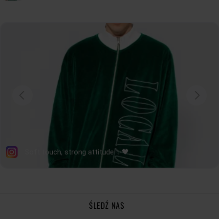
ŚLEDŹ NAS