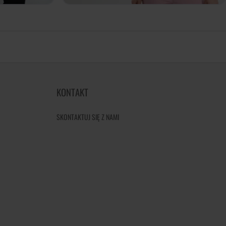
KONTAKT
SKONTAKTUJ SIĘ Z NAMI