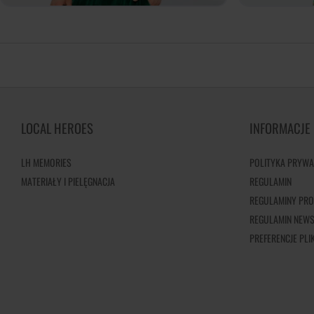
LOCAL HEROES
INFORMACJE
LH MEMORIES
POLITYKA PRYWA
MATERIAŁY I PIELĘGNACJA
REGULAMIN
REGULAMINY PRO
REGULAMIN NEWS
PREFERENCJE PL