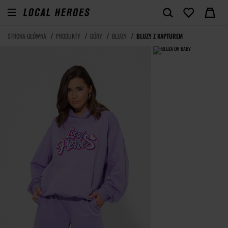
STRONA GŁÓWNA
PRODUKTY
GÓRY
BLUZY
BLUZY Z KAPTUREM