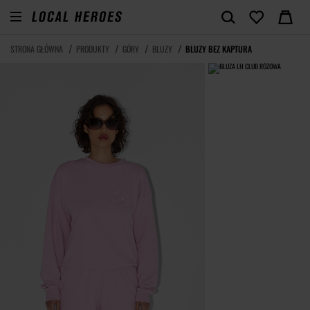
STRONA GŁÓWNA
PRODUKTY
GÓRY
BLUZY
BLUZY BEZ KAPTURA