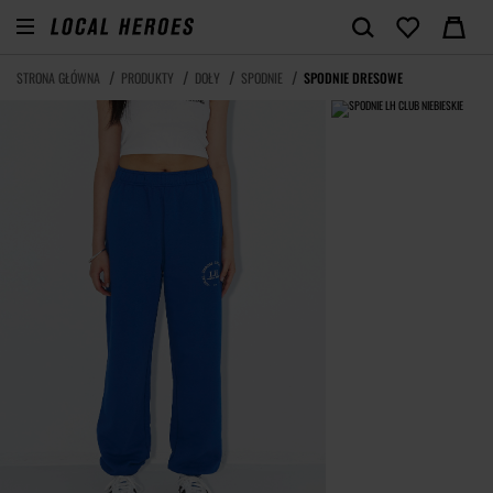
STRONA GŁÓWNA
PRODUKTY
DOŁY
SPODNIE
SPODNIE DRESOWE