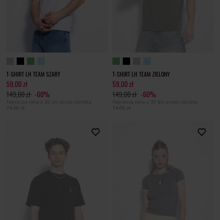
T-SHIRT LH TEAM SZARY
T-SHIRT LH TEAM ZIELONY
59,00 zł
59,00 zł
149,00 zł
-60%
149,00 zł
-60%
Najniższa cena z 30 dni przed obniżką
Najniższa cena z 30 dni przed obniżką
74,00 zł
74,00 zł