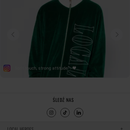
ŚLEDŹ NAS
LOCAL HEROES