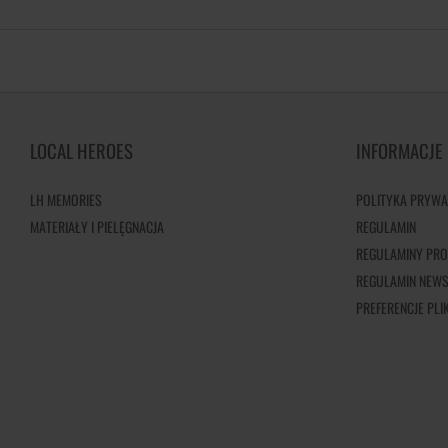
LOCAL HEROES
INFORMACJE
LH MEMORIES
POLITYKA PRYWA
MATERIAŁY I PIELĘGNACJA
REGULAMIN
REGULAMINY PRO
REGULAMIN NEWS
PREFERENCJE PL