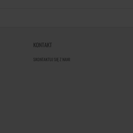
KONTAKT
SKONTAKTUJ SIĘ Z NAMI