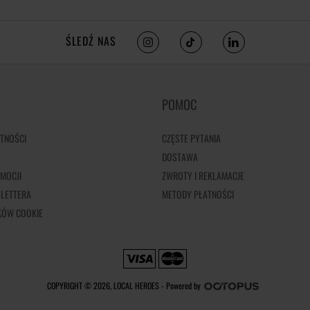
ŚLEDŹ NAS
POMOC
TNOŚCI
CZĘSTE PYTANIA
DOSTAWA
MOCJI
ZWROTY I REKLAMACJE
LETTERA
METODY PŁATNOŚCI
IKÓW COOKIE
COPYRIGHT © 2026, LOCAL HEROES -
Powered by