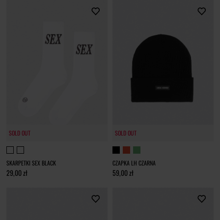
SOLD OUT
SOLD OUT
SKARPETKI SEX BLACK
CZAPKA LH CZARNA
29,00 zł
59,00 zł