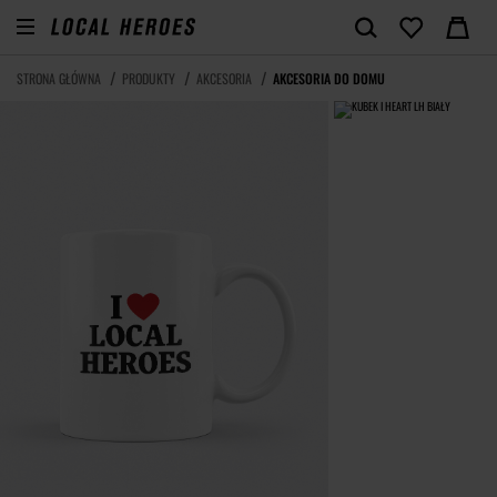
STRONA GŁÓWNA
PRODUKTY
AKCESORIA
AKCESORIA DO DOMU