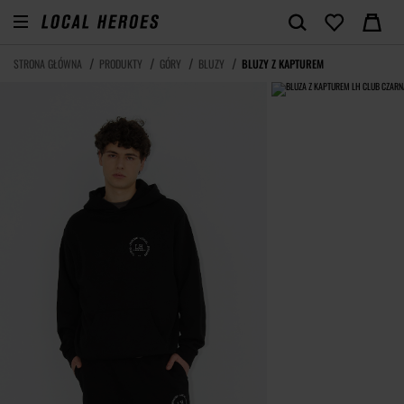
STRONA GŁÓWNA
PRODUKTY
GÓRY
BLUZY
BLUZY Z KAPTUREM