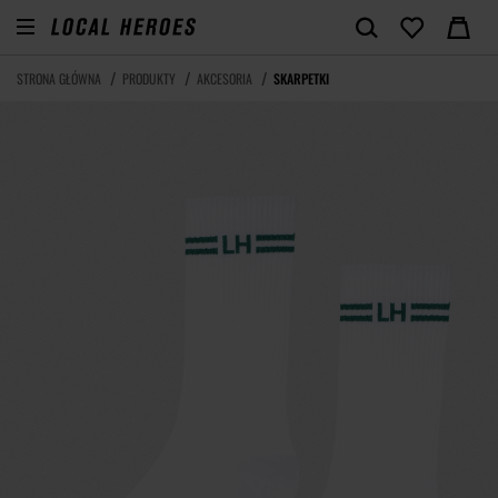
STRONA GŁÓWNA
PRODUKTY
AKCESORIA
SKARPETKI