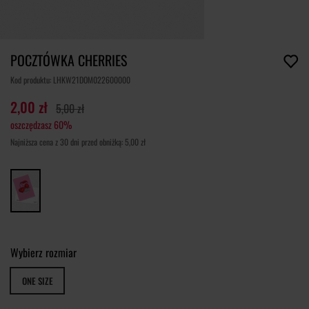
POCZTÓWKA CHERRIES
Kod produktu: LHKW21DOM022600000
2,00 zł
5,00 zł
oszczędzasz 60%
Najniższa cena z 30 dni przed obniżką: 5,00 zł
Wybierz rozmiar
ONE SIZE