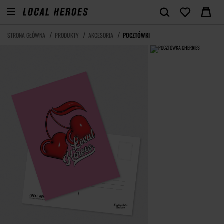
STRONA GŁÓWNA
PRODUKTY
AKCESORIA
POCZTÓWKI