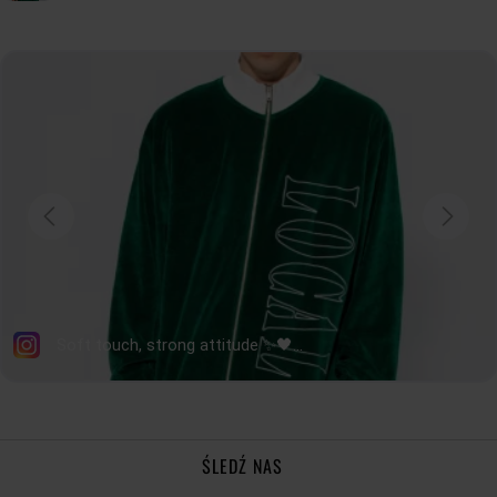
ŚLEDŹ NAS