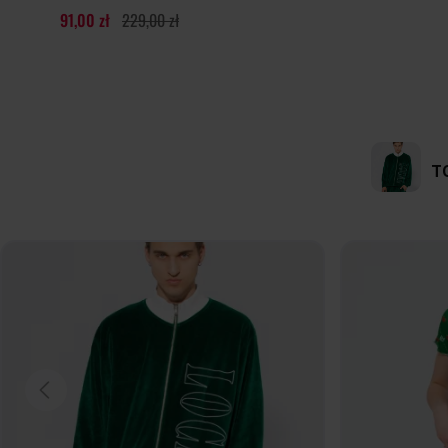
91,00 zł
229,00 zł