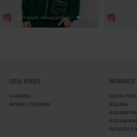
LOCAL HEROES
INFORMACJE
LH MEMORIES
POLITYKA PRYWA
MATERIAŁY I PIELĘGNACJA
REGULAMIN
REGULAMINY PRO
REGULAMIN NEWS
PREFERENCJE PL