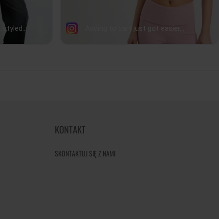
KONTAKT
SKONTAKTUJ SIĘ Z NAMI