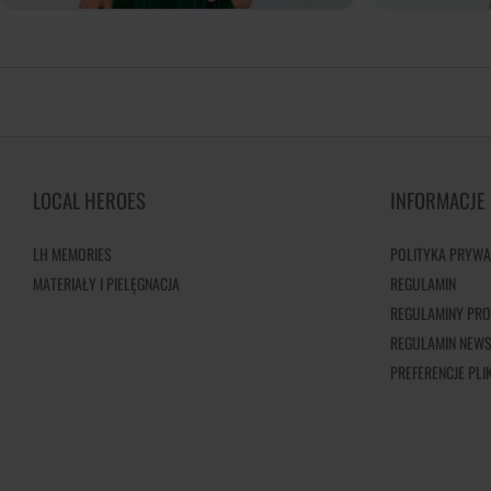
LOCAL HEROES
INFORMACJE
LH MEMORIES
POLITYKA PRYWA
MATERIAŁY I PIELĘGNACJA
REGULAMIN
REGULAMINY PRO
REGULAMIN NEWS
PREFERENCJE PL