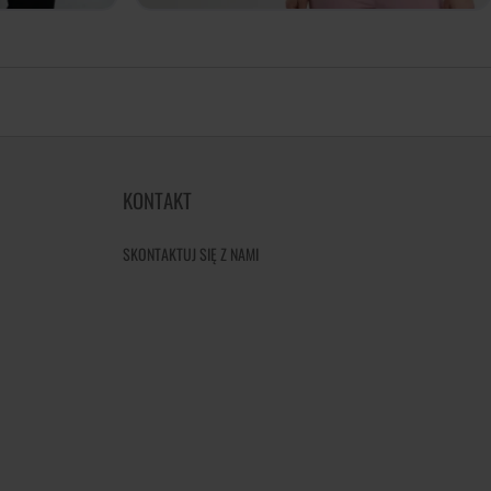
KONTAKT
SKONTAKTUJ SIĘ Z NAMI