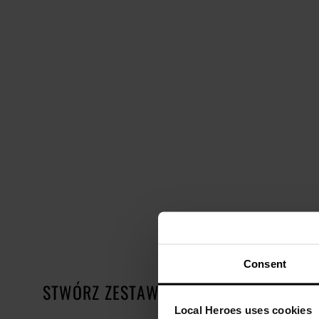
Consent
STWÓRZ ZESTAW
Local Heroes uses cookies