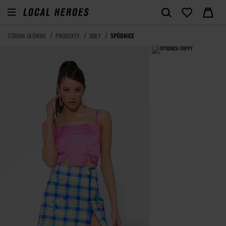
STRONA GŁÓWNA
PRODUKTY
DOŁY
SPÓDNICE