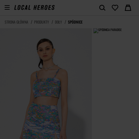
STRONA GŁÓWNA
PRODUKTY
DOŁY
SPÓDNICE