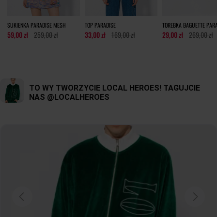
SUKIENKA PARADISE MESH
TOP PARADISE
TOREBKA BAGUETTE PAR
59,00 zł
259,00 zł
33,00 zł
169,00 zł
29,00 zł
269,00 zł