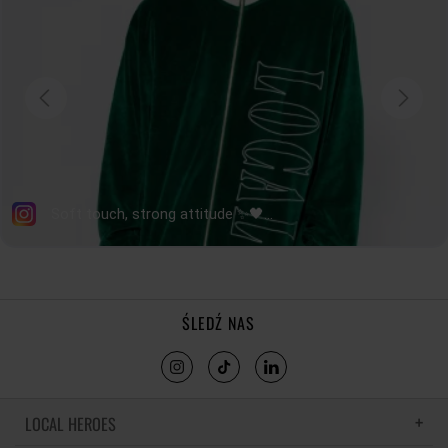
ŚLEDŹ NAS
LOCAL HEROES