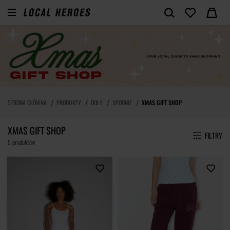
STRONA GŁÓWNA
PRODUKTY
DOŁY
SPODNIE
XMAS GIFT SHOP
XMAS GIFT SHOP
FILTRY
5 produktów