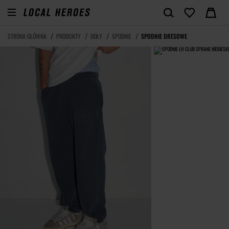
STRONA GŁÓWNA
PRODUKTY
DOŁY
SPODNIE
SPODNIE DRESOWE