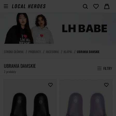
STRONA GŁÓWNA
PRODUKTY
AKCESORIA
KLAPKI
UBRANIA DAMSKIE
UBRANIA DAMSKIE
FILTRY
2 produkty