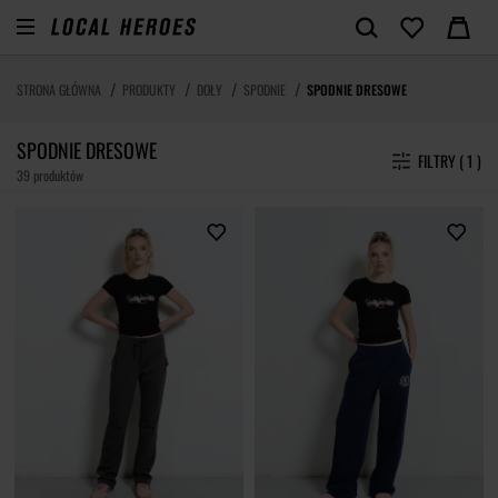
STRONA GŁÓWNA
PRODUKTY
DOŁY
SPODNIE
SPODNIE DRESOWE
SPODNIE DRESOWE
FILTRY ( 1 )
39 produktów