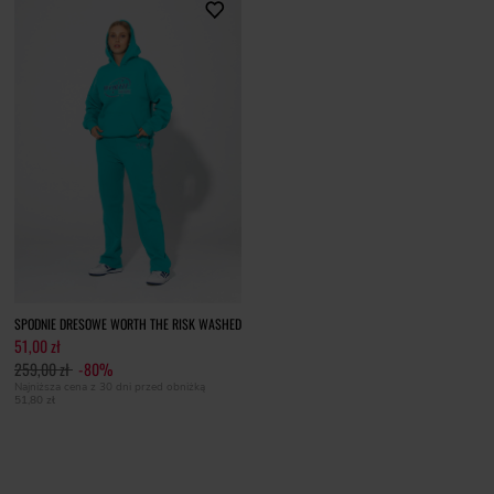
SPODNIE DRESOWE WORTH THE RISK WASHED
51,00 zł
259,00 zł
-80%
Najniższa cena z 30 dni przed obniżką
51,80 zł