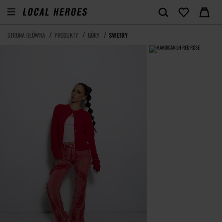
STRONA GŁÓWNA
PRODUKTY
GÓRY
SWETRY