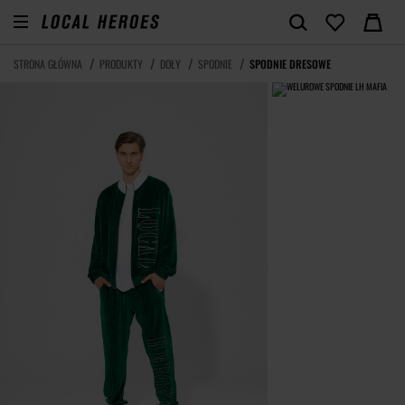
STRONA GŁÓWNA
PRODUKTY
DOŁY
SPODNIE
SPODNIE DRESOWE