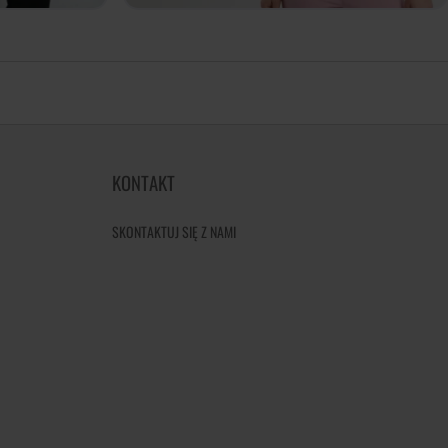
KONTAKT
SKONTAKTUJ SIĘ Z NAMI