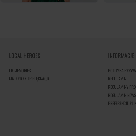
LOCAL HEROES
INFORMACJE
LH MEMORIES
POLITYKA PRYWA
MATERIAŁY I PIELĘGNACJA
REGULAMIN
REGULAMINY PRO
REGULAMIN NEWS
PREFERENCJE PL