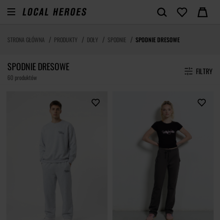
STRONA GŁÓWNA
PRODUKTY
DOŁY
SPODNIE
SPODNIE DRESOWE
SPODNIE DRESOWE
FILTRY
60 produktów