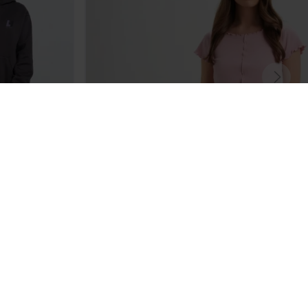
KONTAKT