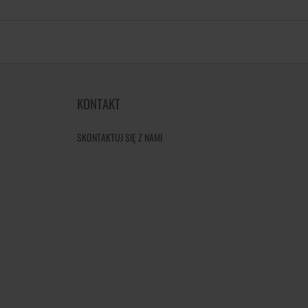
KONTAKT
SKONTAKTUJ SIĘ Z NAMI