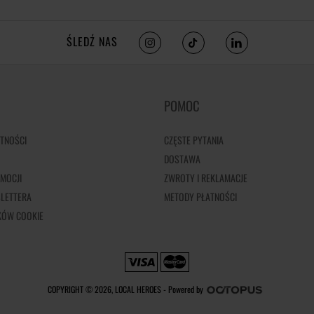
ŚLEDŹ NAS
POMOC
TNOŚCI
CZĘSTE PYTANIA
DOSTAWA
MOCJI
ZWROTY I REKLAMACJE
LETTERA
METODY PŁATNOŚCI
IKÓW COOKIE
COPYRIGHT © 2026, LOCAL HEROES -
Powered by