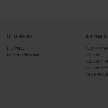
LOCAL HEROES
INFORMACJE
LH MEMORIES
POLITYKA PRYWA
MATERIAŁY I PIELĘGNACJA
REGULAMIN
REGULAMINY PRO
REGULAMIN NEWS
PREFERENCJE PL