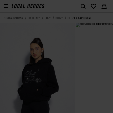
STRONA GŁÓWNA
PRODUKTY
GÓRY
BLUZY
BLUZY Z KAPTUREM