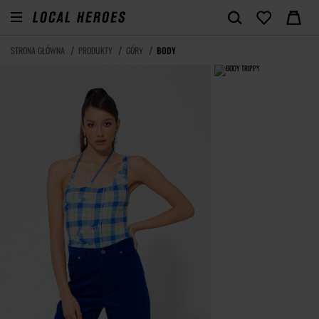
STRONA GŁÓWNA
PRODUKTY
GÓRY
BODY