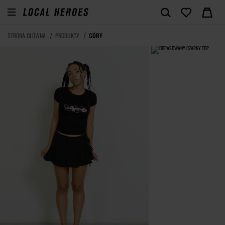
STRONA GŁÓWNA
PRODUKTY
GÓRY