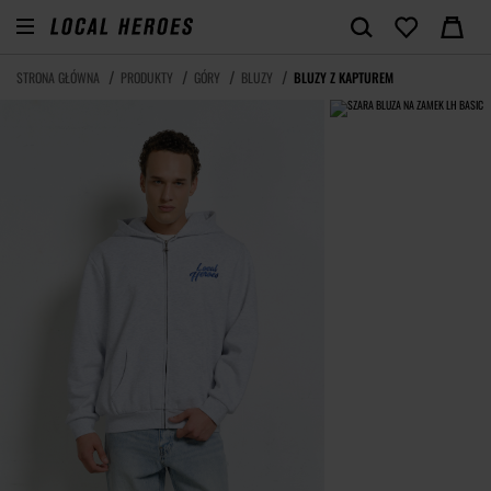
STRONA GŁÓWNA
PRODUKTY
GÓRY
BLUZY
BLUZY Z KAPTUREM