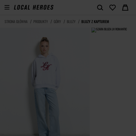
STRONA GŁÓWNA
PRODUKTY
GÓRY
BLUZY
BLUZY Z KAPTUREM