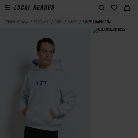
STRONA GŁÓWNA
PRODUKTY
GÓRY
BLUZY
BLUZY Z KAPTUREM