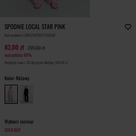
SPODNIE LOCAL STAR PINK
Kod produktu: LHKS25SPO011130X00
83,00 zł
209,00 zł
oszczędzasz 60%
Najniższa cena z 30 dni przed obniżką: 104,00 zł
Kolor:
Różowy
Wybierz rozmiar
SOLD OUT