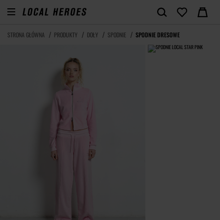
STRONA GŁÓWNA
PRODUKTY
DOŁY
SPODNIE
SPODNIE DRESOWE