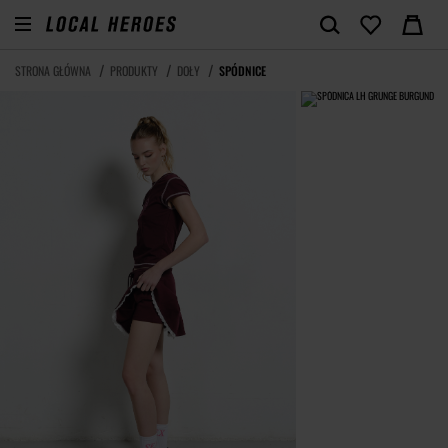
STRONA GŁÓWNA
PRODUKTY
DOŁY
SPÓDNICE