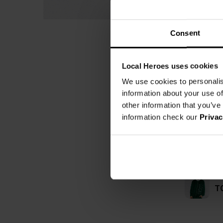
Consent
Local Heroes uses cookies
We use cookies to personalis
information about your use of
other information that you’ve
information check our
Privac