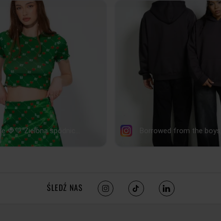
ŚLEDŹ NAS