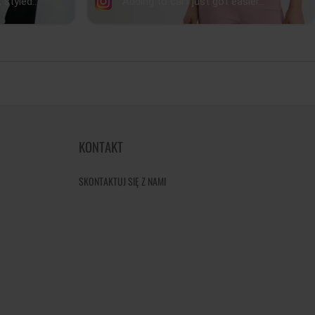
KONTAKT
SKONTAKTUJ SIĘ Z NAMI