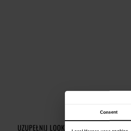
Consent
UZUPEŁNIJ LOOK