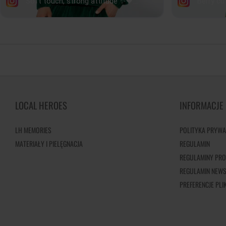
LOCAL HEROES
INFORMACJE
LH MEMORIES
POLITYKA PRYWA
MATERIAŁY I PIELĘGNACJA
REGULAMIN
REGULAMINY PRO
REGULAMIN NEWS
PREFERENCJE PL