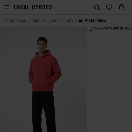
STRONA GŁÓWNA
PRODUKTY
GÓRY
BLUZY
BLUZY Z KAPTUREM