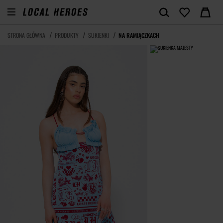
STRONA GŁÓWNA
PRODUKTY
SUKIENKI
NA RAMIĄCZKACH